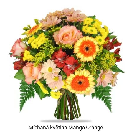
Míchaná květina Mango Orange