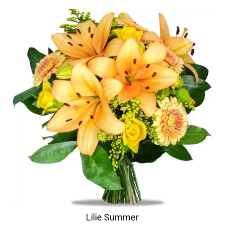
Lilie Summer