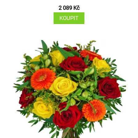
2 089 Kč
KOUPIT