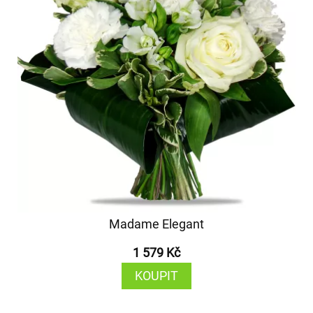
Madame Elegant
1 579 Kč
KOUPIT