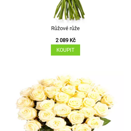
Růžové růže
2 089 Kč
KOUPIT