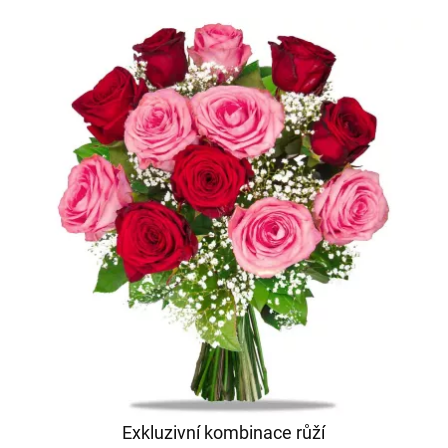
Exkluzivní kombinace růží