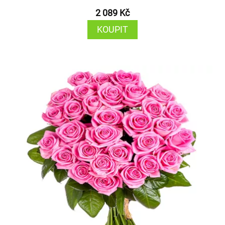
2 089 Kč
KOUPIT