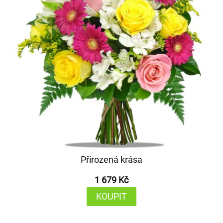
Přirozená krása
1 679 Kč
KOUPIT