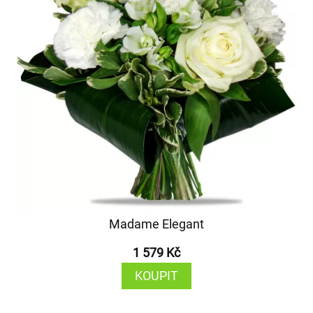
Madame Elegant
1 579 Kč
KOUPIT