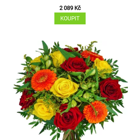
2 089 Kč
KOUPIT