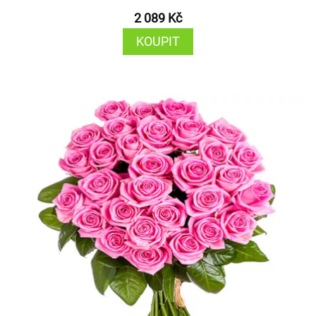
2 089 Kč
KOUPIT