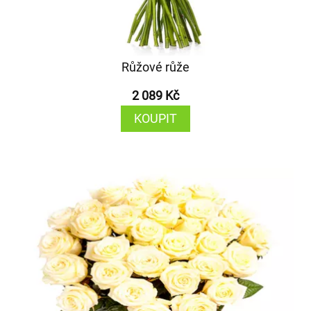
Růžové růže
2 089 Kč
KOUPIT