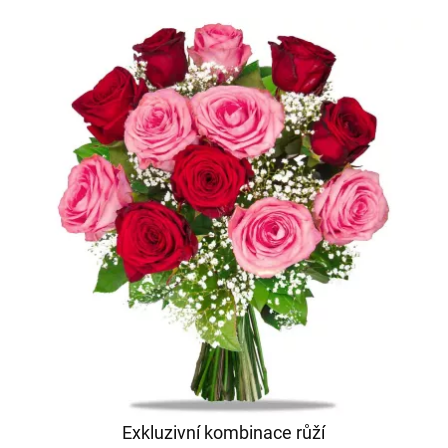
Exkluzivní kombinace růží