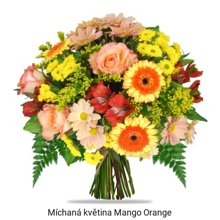
Míchaná květina Mango Orange