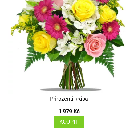
Přirozená krása
1 979 Kč
KOUPIT