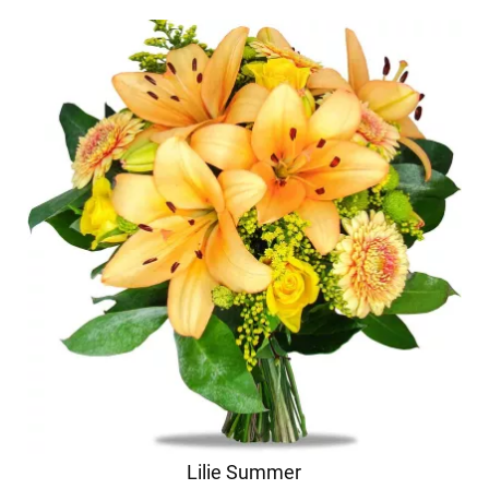
Lilie Summer