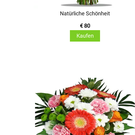
Natürliche Schönheit
€ 80
Kaufen