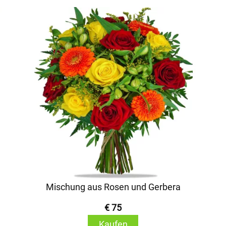
Mischung aus Rosen und Gerbera
€ 75
Kaufen