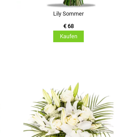
Lily Sommer
€ 68
Kaufen