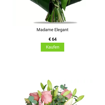
Madame Elegant
€ 64
Kaufen