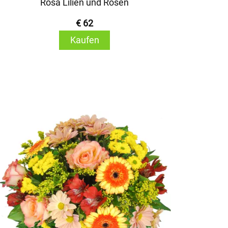
Rosa Lilien und Rosen
€ 62
Kaufen