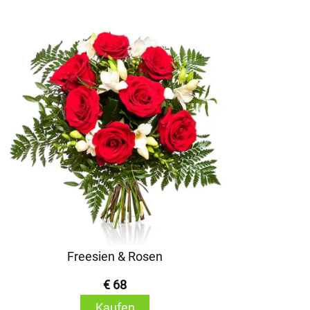
Freesien & Rosen
€ 68
Kaufen