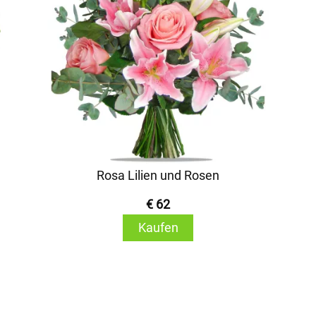
Rosa Lilien und Rosen
€ 62
Kaufen