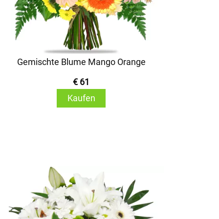
Gemischte Blume Mango Orange
€ 61
Kaufen