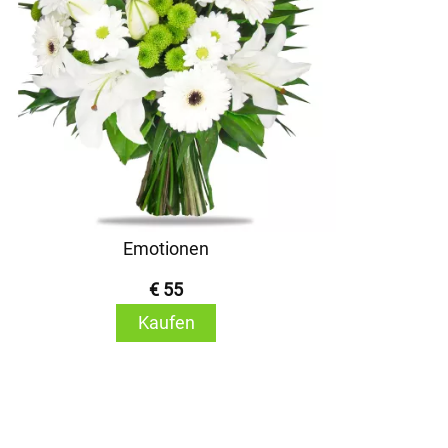
Emotionen
€ 55
Kaufen