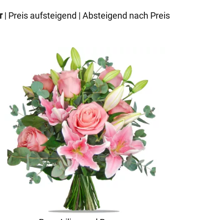
r
|
Preis aufsteigend
|
Absteigend nach Preis