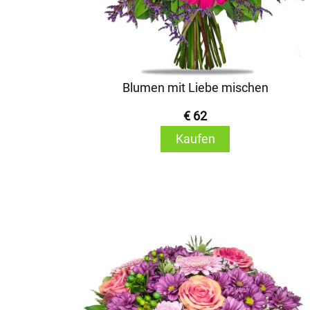
Blumen mit Liebe mischen
€ 62
Kaufen