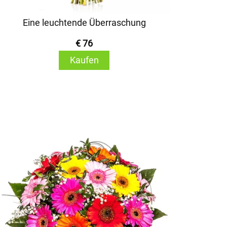
Eine leuchtende Überraschung
€ 76
Kaufen