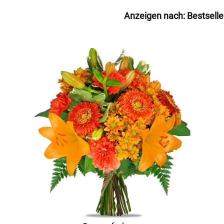
Anzeigen nach:
Bestselle