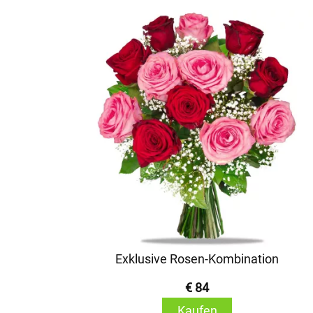
Exklusive Rosen-Kombination
€ 84
Kaufen