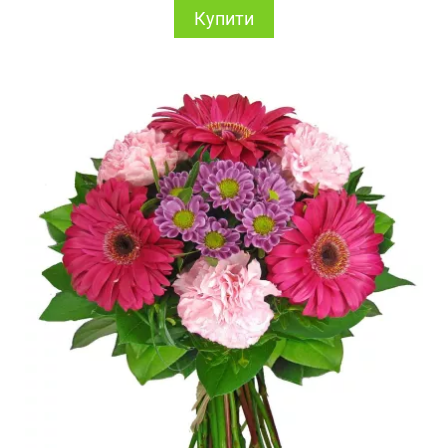
Купити