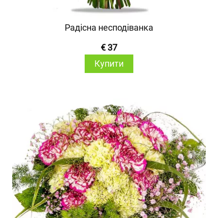
Радісна несподіванка
€ 37
Купити