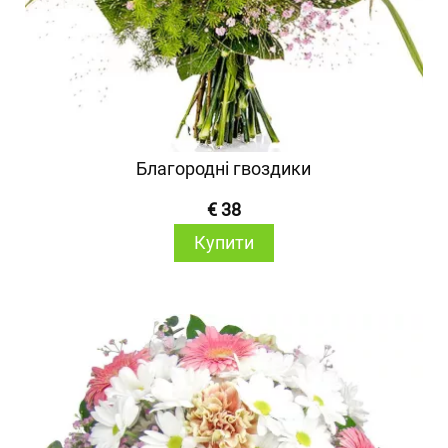
Благородні гвоздики
€ 38
Купити