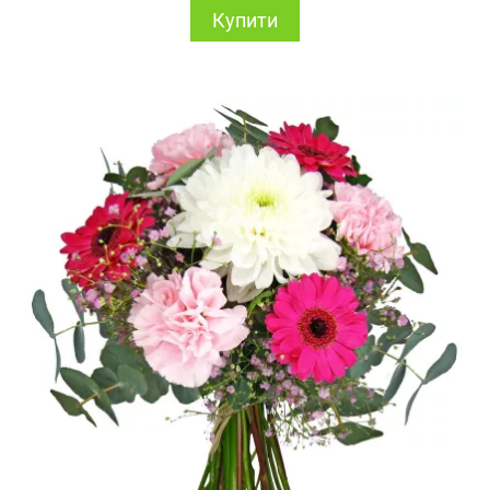
Купити