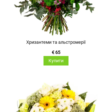
Хризантеми та альстромерії
€ 65
Купити