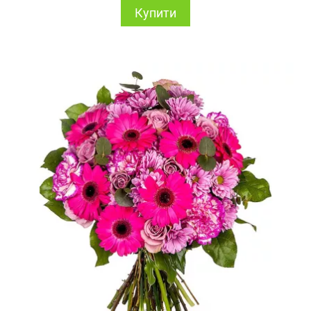
Купити