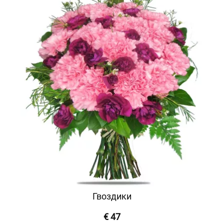
Гвоздики
€ 47