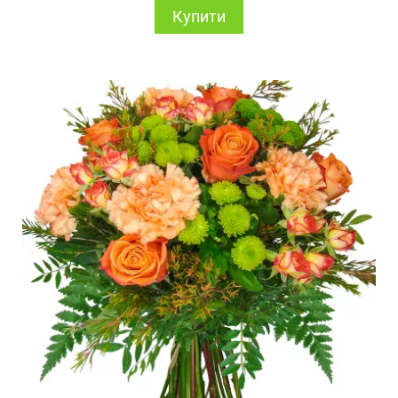
Купити