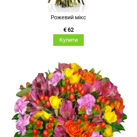
Рожевий мікс
€ 62
Купити