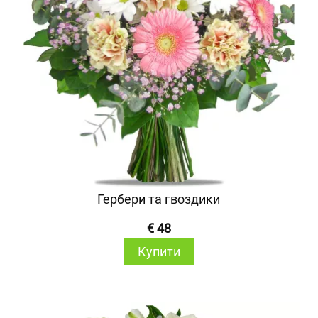
Гербери та гвоздики
€ 48
Купити