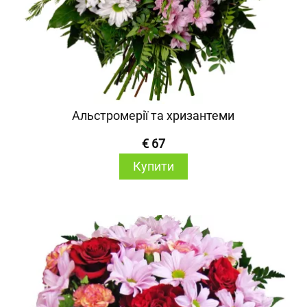
Альстромерії та хризантеми
€ 67
Купити