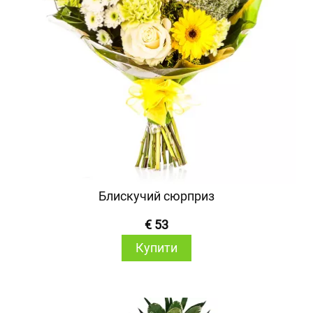
Блискучий сюрприз
€ 53
Купити