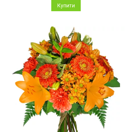
Купити