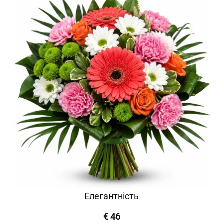
Елегантність
€ 46