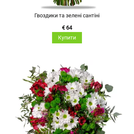
Гвоздики та зелені сантіні
€ 64
Купити