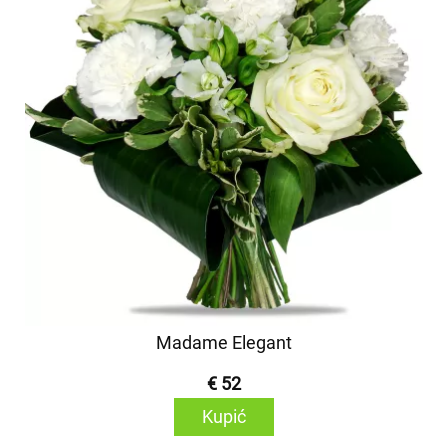
Madame Elegant
€ 52
Kupić