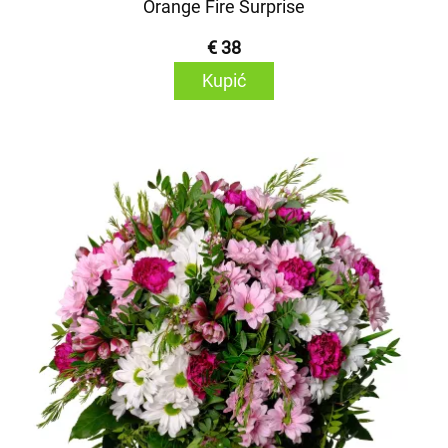
Orange Fire Surprise
€ 38
Kupić