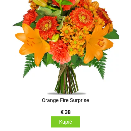
Orange Fire Surprise
€ 38
Kupić