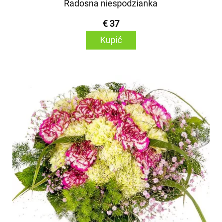
Radosna niespodzianka
€ 37
Kupić