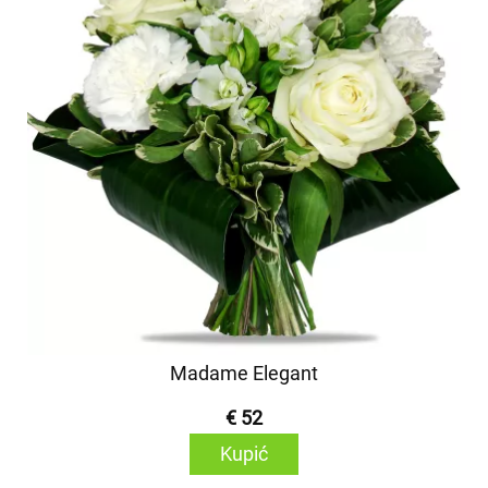
Madame Elegant
€ 52
Kupić