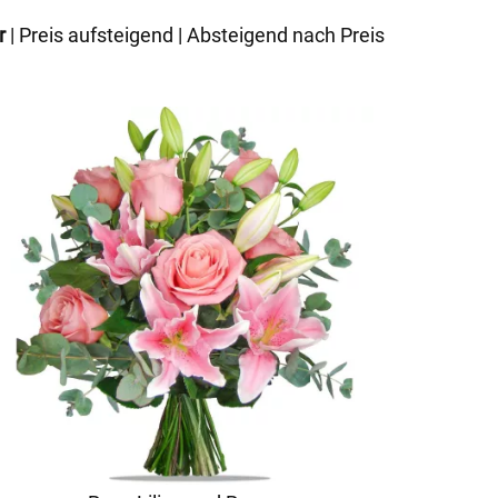
r
|
Preis aufsteigend
|
Absteigend nach Preis