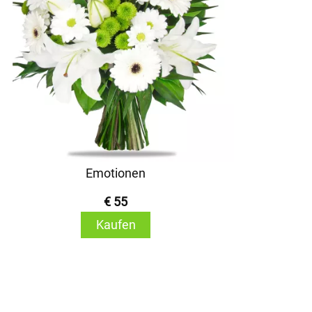
Emotionen
€ 55
Kaufen