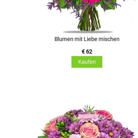
Blumen mit Liebe mischen
€ 62
Kaufen