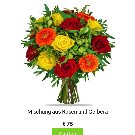
Mischung aus Rosen und Gerbera
€ 75
Kaufen