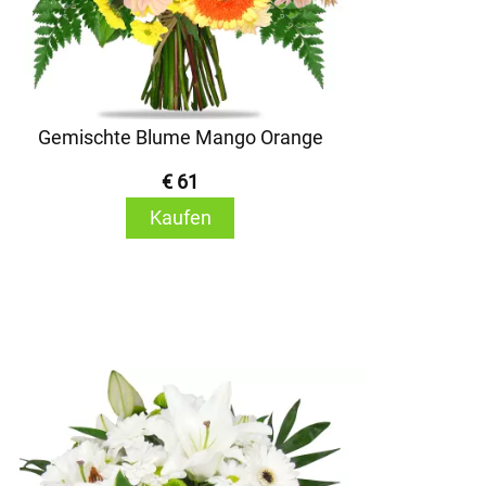
Gemischte Blume Mango Orange
€ 61
Kaufen