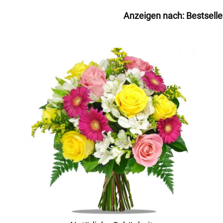
Anzeigen nach:
Bestselle