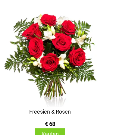
Freesien & Rosen
€ 68
Kaufen