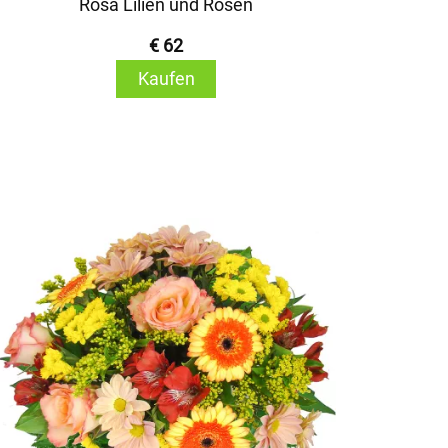
Rosa Lilien und Rosen
€ 62
Kaufen