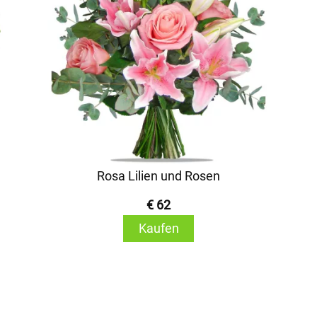
Rosa Lilien und Rosen
€ 62
Kaufen