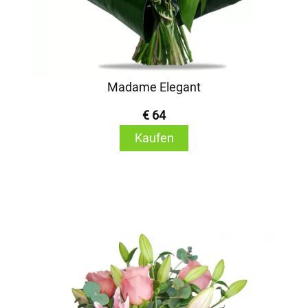
Madame Elegant
€ 64
Kaufen