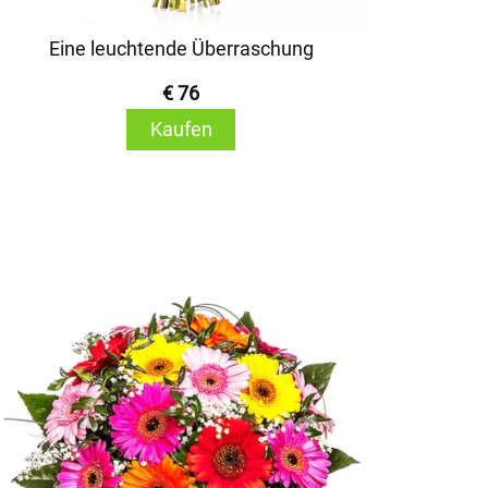
Eine leuchtende Überraschung
€ 76
Kaufen