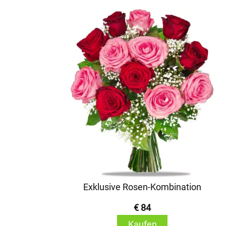
Exklusive Rosen-Kombination
€ 84
Kaufen