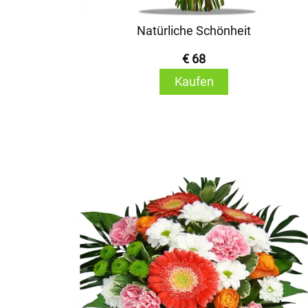
Natürliche Schönheit
€ 68
Kaufen