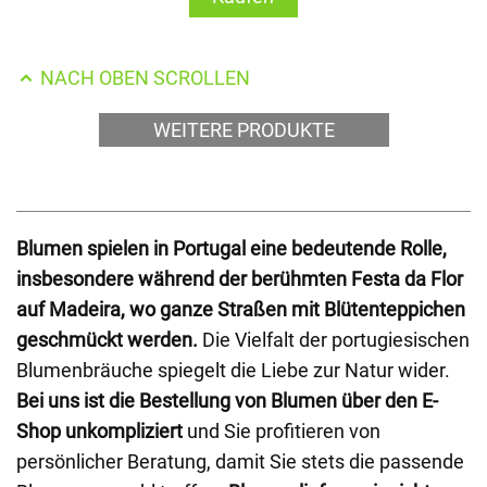
NACH OBEN SCROLLEN
WEITERE PRODUKTE
Blumen spielen in Portugal eine bedeutende Rolle,
insbesondere während der berühmten Festa da Flor
auf Madeira, wo ganze Straßen mit Blütenteppichen
geschmückt werden.
Die Vielfalt der portugiesischen
Blumenbräuche spiegelt die Liebe zur Natur wider.
Bei uns ist die Bestellung von Blumen über den E-
Shop unkompliziert
und Sie profitieren von
persönlicher Beratung, damit Sie stets die passende