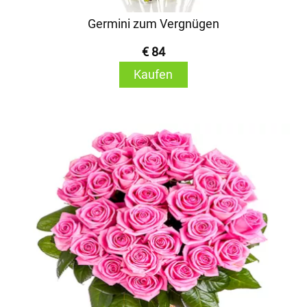
Germini zum Vergnügen
€ 84
Kaufen