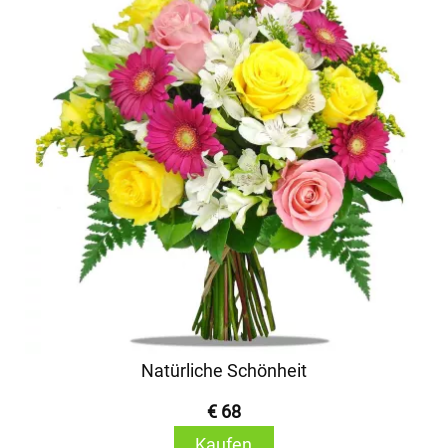
Natürliche Schönheit
€ 68
Kaufen