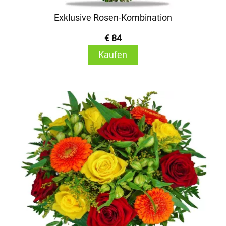
Exklusive Rosen-Kombination
€ 84
Kaufen