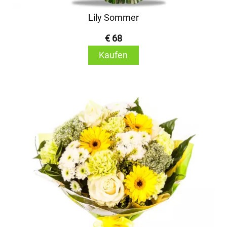
Lily Sommer
€ 68
Kaufen