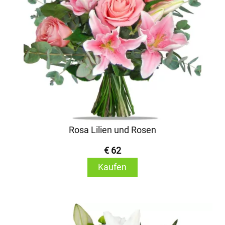
Rosa Lilien und Rosen
€ 62
Kaufen