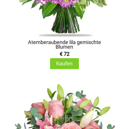
Atemberaubende lila gemischte
Blumen
€ 72
Kaufen