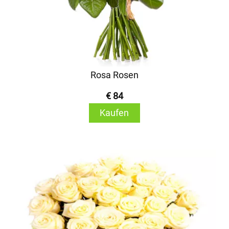
Rosa Rosen
€ 84
Kaufen