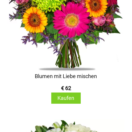
Blumen mit Liebe mischen
€ 62
Kaufen