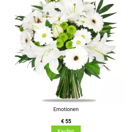
Emotionen
€ 55
Kaufen