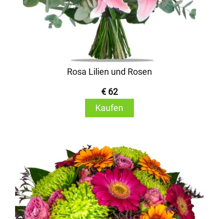
Rosa Lilien und Rosen
€ 62
Kaufen