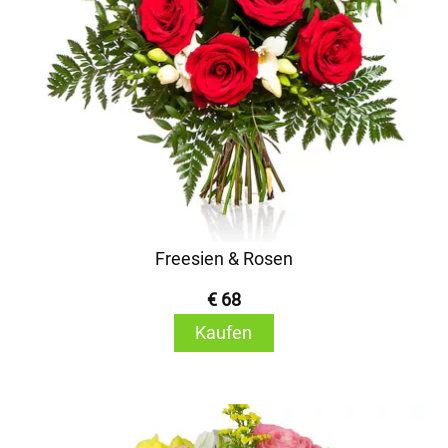
Freesien & Rosen
€ 68
Kaufen