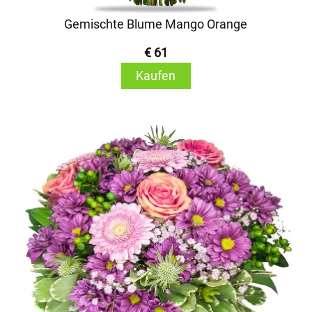
Gemischte Blume Mango Orange
€ 61
Kaufen