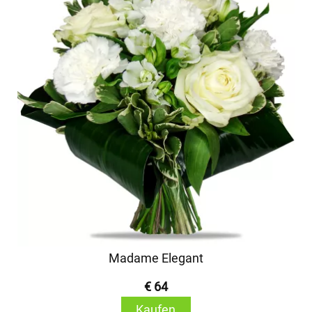
Madame Elegant
€ 64
Kaufen