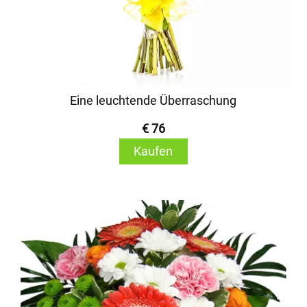
Eine leuchtende Überraschung
€ 76
Kaufen