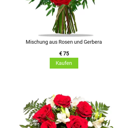
Mischung aus Rosen und Gerbera
€ 75
Kaufen