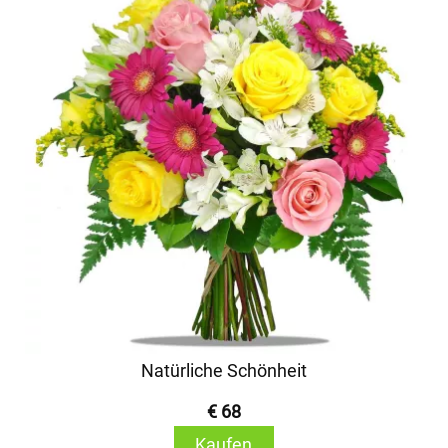
Natürliche Schönheit
€ 68
Kaufen