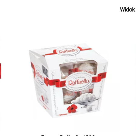
Widok