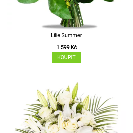
Lilie Summer
1 599 Kč
KOUPIT