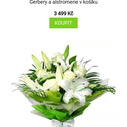
Gerbery a alstromerie v košíku
3 499 Kč
KOUPIT