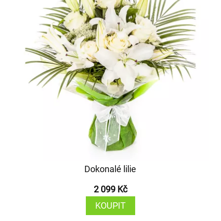
Dokonalé lilie
2 099 Kč
KOUPIT