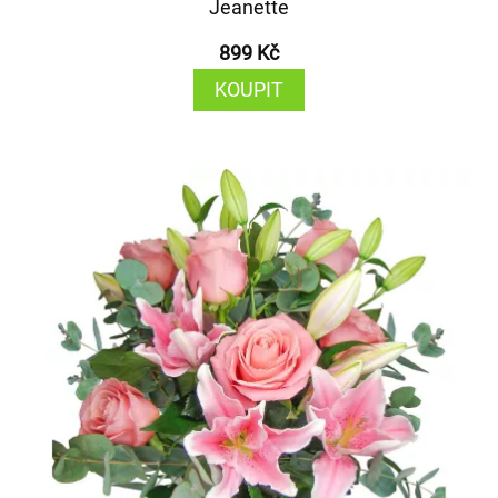
Jeanette
899 Kč
KOUPIT