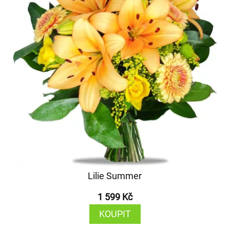
Lilie Summer
1 599 Kč
KOUPIT